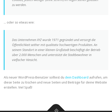
zu werden.
… oder so etwas wie:
Das Unternehmen XYZ wurde 1971 gegründet und versorgt die
Öffentlichkeit seither mit qualitativ hochwertigen Produkten. An
seinem Standort in einer kleinen Großstadt beschäftigt der Betrieb
über 2.000 Menschen und unterstützt die Stadtbewohner in
vielfacher Hinsicht.
Als neuer WordPress-Benutzer solltest du
dein Dashboard
aufrufen, um
diese Seite zu löschen und neue Seiten und Beiträge für deine Website
erstellen. Viel Spaß!