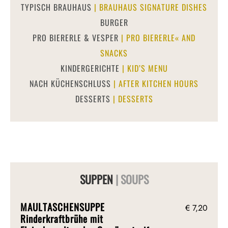
TYPISCH BRAUHAUS
| BRAUHAUS SIGNATURE DISHES
BURGER
PRO BIERERLE & VESPER
| PRO BIERERLE« AND
SNACKS
KINDERGERICHTE
| KID’S MENU
NACH KÜCHENSCHLUSS
| AFTER KITCHEN HOURS
DESSERTS
| DESSERTS
SUPPEN
| SOUPS
MAULTASCHENSUPPE
€ 7,20
Rinderkraftbrühe mit